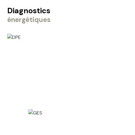
Diagnostics
énergétiques