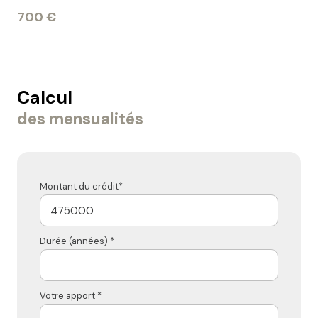
700 €
Calcul
des mensualités
Montant du crédit*
Durée (années) *
Votre apport *