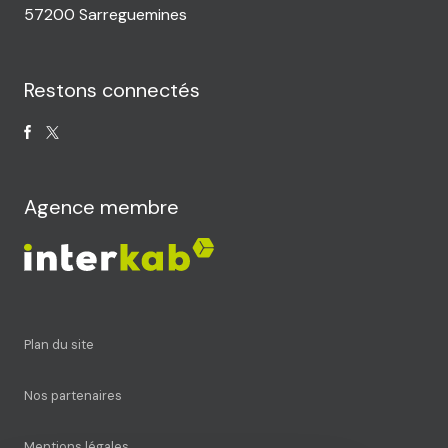
57200 Sarreguemines
Restons connectés
Agence membre
plan du site
nos partenaires
mentions légales