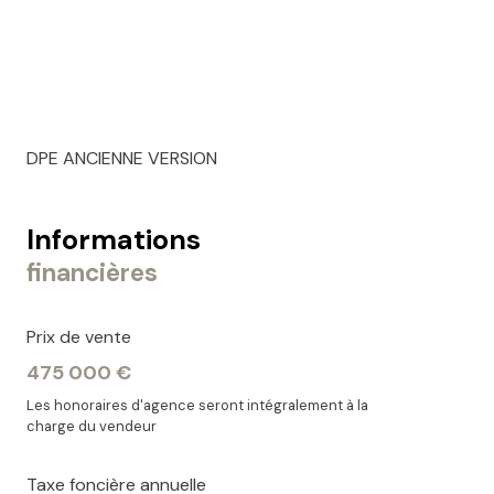
DPE ANCIENNE VERSION
Informations
financières
Prix de vente
475 000 €
Les honoraires d'agence seront intégralement à la
charge du vendeur
Taxe foncière annuelle