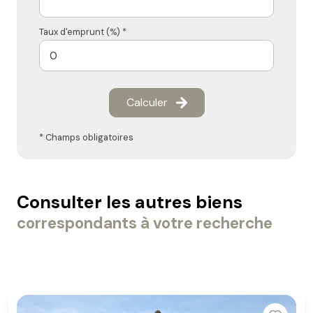
Taux d'emprunt (%) *
Calculer
* Champs obligatoires
Consulter les autres biens
correspondants à votre recherche