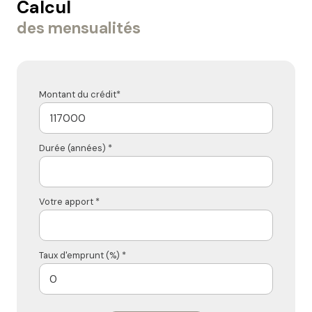
Calcul
des mensualités
Montant du crédit*
Durée (années) *
Votre apport *
Taux d'emprunt (%) *