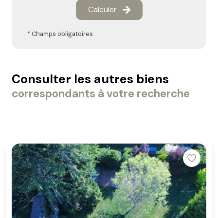
Calculer
* Champs obligatoires
Consulter les autres biens
correspondants à votre recherche