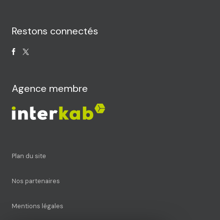
Restons connectés
Agence membre
plan du site
nos partenaires
mentions légales