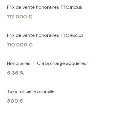
Prix de vente honoraires TTC inclus
117 000 €
Prix de vente honoraires TTC exclus
110 000 €
Honoraires TTC à la charge acquéreur
6,36 %
Taxe foncière annuelle
800 €