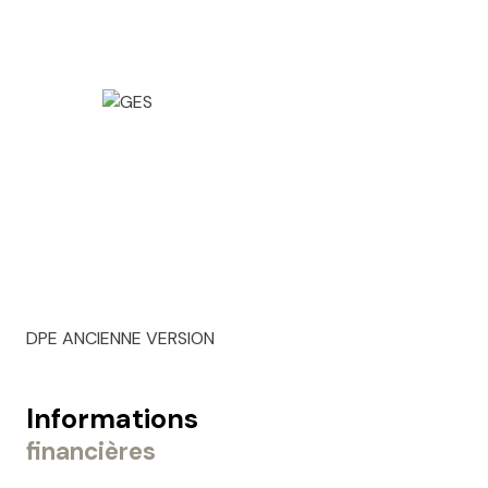
DPE ANCIENNE VERSION
Informations
financières