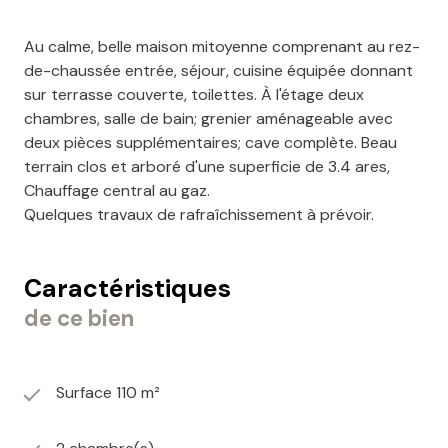
Au calme, belle maison mitoyenne comprenant au rez-
de-chaussée entrée, séjour, cuisine équipée donnant
sur terrasse couverte, toilettes. À l'étage deux
chambres, salle de bain; grenier aménageable avec
deux pièces supplémentaires; cave complète. Beau
terrain clos et arboré d'une superficie de 3.4 ares,
Chauffage central au gaz.
Quelques travaux de rafraîchissement à prévoir.
Caractéristiques
de ce bien
Surface 110 m²