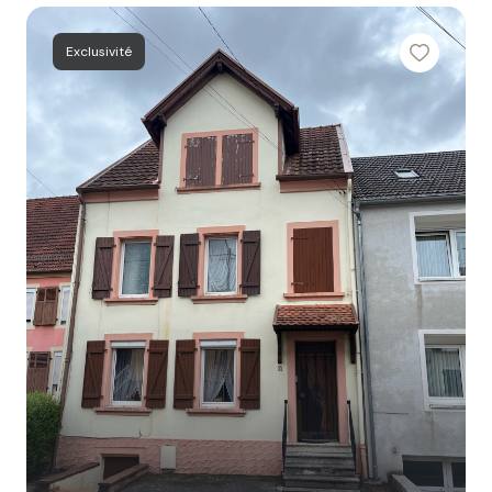
Exclusivité