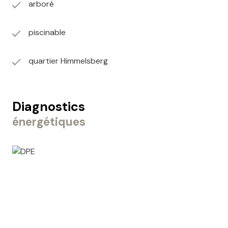
arboré
piscinable
quartier Himmelsberg
Diagnostics
énergétiques