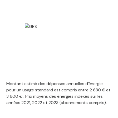
Montant estimé des dépenses annuelles d'énergie
pour un usage standard est compris entre 2 630 € et
3 600 € . Prix moyens des énergies indexés sur les
années 2021, 2022 et 2023 (abonnements compris).