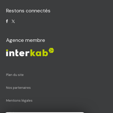
Restons connectés
Agence membre
plan du site
nos partenaires
mentions légales