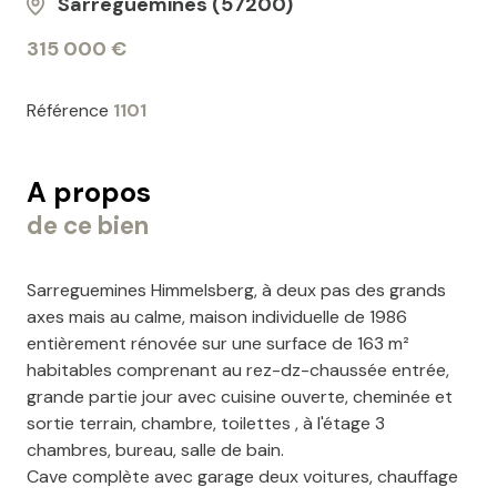
Sarreguemines (57200)
315 000 €
Référence
1101
A propos
de ce bien
Sarreguemines Himmelsberg, à deux pas des grands
axes mais au calme, maison individuelle de 1986
entièrement rénovée sur une surface de 163 m²
habitables comprenant au rez-dz-chaussée entrée,
grande partie jour avec cuisine ouverte, cheminée et
sortie terrain, chambre, toilettes , à l'étage 3
chambres, bureau, salle de bain.
Cave complète avec garage deux voitures, chauffage