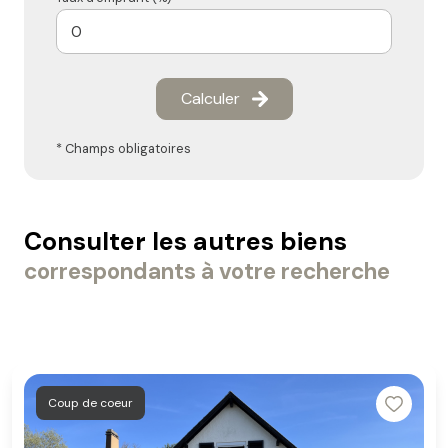
Calculer
* Champs obligatoires
Consulter les autres biens
correspondants à votre recherche
Coup de coeur