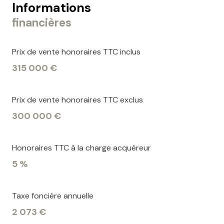
Informations
financières
Prix de vente honoraires TTC inclus
315 000 €
Prix de vente honoraires TTC exclus
300 000 €
Honoraires TTC à la charge acquéreur
5 %
Taxe foncière annuelle
2 073 €