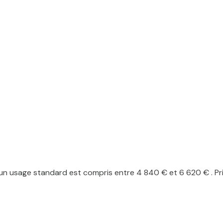
n usage standard est compris entre 4 840 € et 6 620 € . Pri