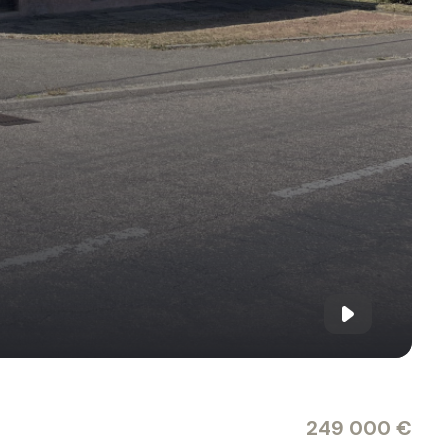
249 000 €