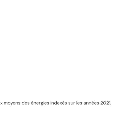
x moyens des énergies indexés sur les années 2021,