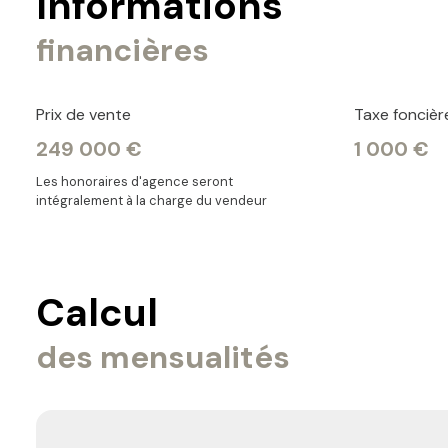
Informations
financières
Prix de vente
Taxe foncièr
249 000 €
1 000 €
Les honoraires d'agence seront
intégralement à la charge du vendeur
Calcul
des mensualités