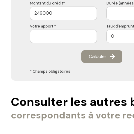
Montant du crédit*
Durée (années)
Votre apport *
Taux d'emprunt
Calculer
* Champs obligatoires
Consulter les autres 
correspondants à votre r