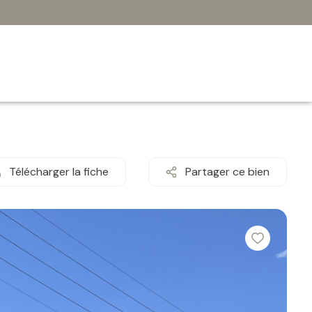
Télécharger la fiche
Partager ce bien