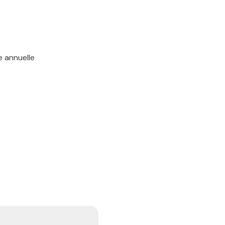
e annuelle