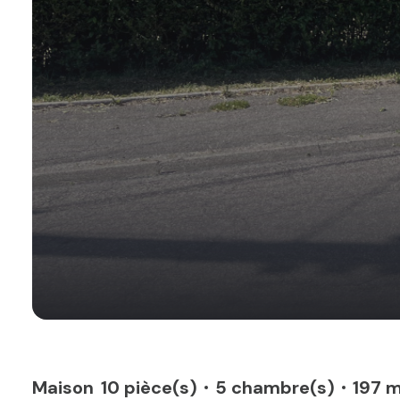
Maison
10 pièce(s)
5 chambre(s)
197 