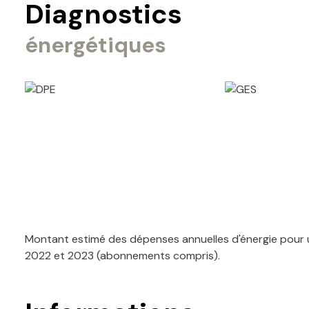
Diagnostics
énergétiques
Montant estimé des dépenses annuelles d'énergie pour u
2022 et 2023 (abonnements compris).